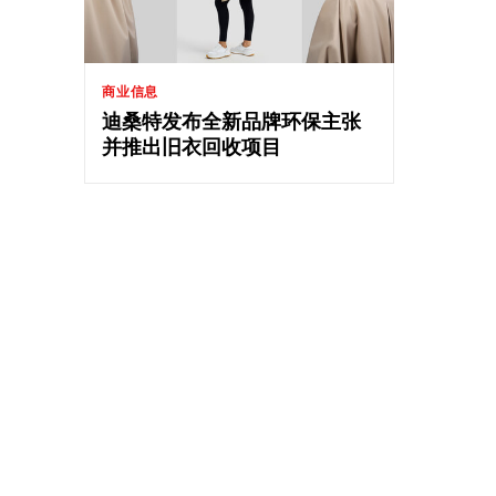
商业信息
迪桑特发布全新品牌环保主张
并推出旧衣回收项目