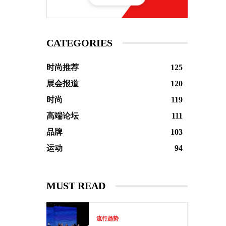
CATEGORIES
时尚推荐
125
展会报道
120
时尚
119
高端论坛
111
品牌
103
运动
94
MUST READ
流行趋势