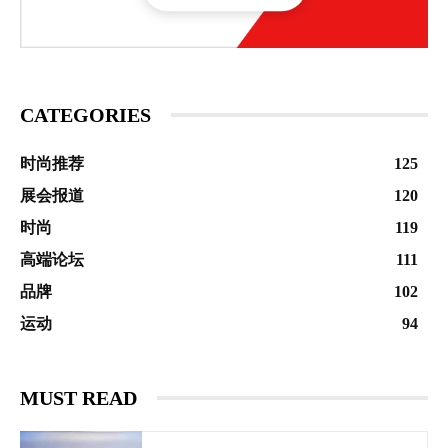
CATEGORIES
时尚推荐
125
展会报道
120
时尚
119
高端论坛
111
品牌
102
运动
94
MUST READ