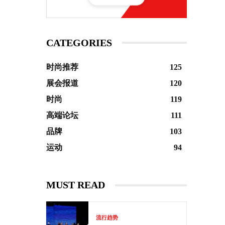
CATEGORIES
时尚推荐
125
展会报道
120
时尚
119
高端论坛
111
品牌
103
运动
94
MUST READ
流行趋势