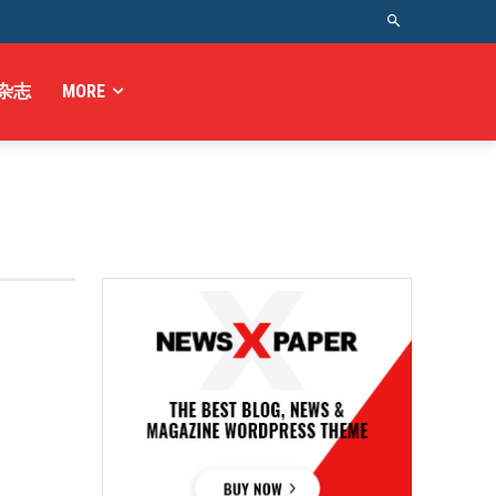
杂志
MORE