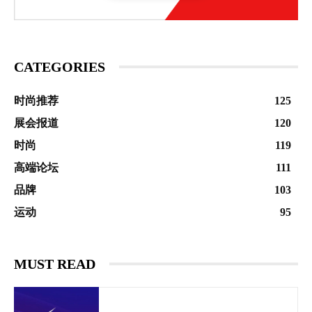
CATEGORIES
时尚推荐
125
展会报道
120
时尚
119
高端论坛
111
品牌
103
运动
95
MUST READ