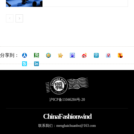
分享到：
沪ICP备11046284号-20
ChinaFashionwind
联系我们：
menghaichuanbo@163.com