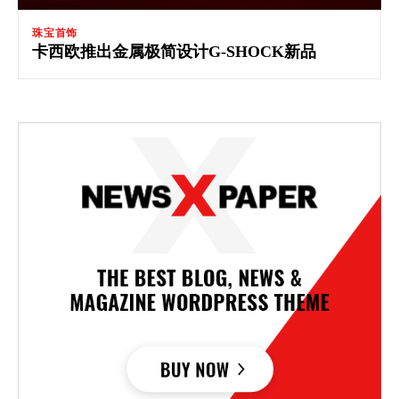
珠宝首饰
卡西欧推出金属极简设计G-SHOCK新品