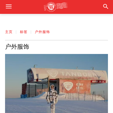
主页
标签
户外服饰
户外服饰