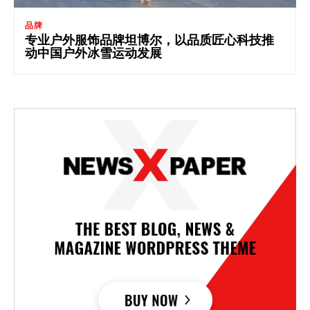
品牌
专业户外服饰品牌坦博尔，以品质匠心科技推
动中国户外冰雪运动发展