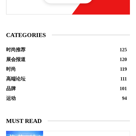
CATEGORIES
时尚推荐
125
展会报道
120
时尚
119
高端论坛
111
品牌
101
运动
94
MUST READ