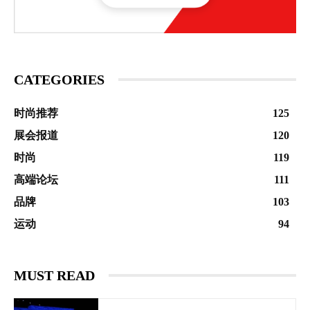
CATEGORIES
时尚推荐
125
展会报道
120
时尚
119
高端论坛
111
品牌
103
运动
94
MUST READ