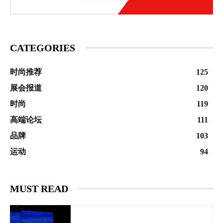
CATEGORIES
时尚推荐
125
展会报道
120
时尚
119
高端论坛
111
品牌
103
运动
94
MUST READ