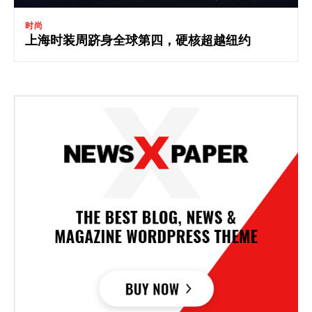
时尚
上海时装周跻身全球第四，硬核超越纽约