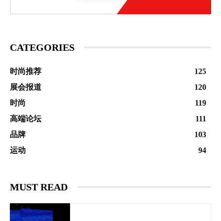
CATEGORIES
时尚推荐
125
展会报道
120
时尚
119
高端论坛
111
品牌
103
运动
94
MUST READ