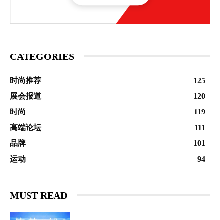
CATEGORIES
时尚推荐
125
展会报道
120
时尚
119
高端论坛
111
品牌
101
运动
94
MUST READ