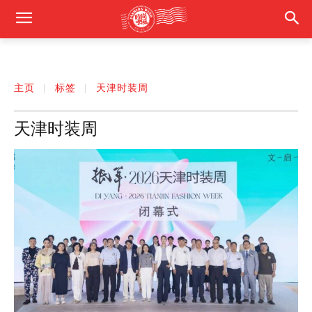
主页
标签
天津时装周
天津时装周