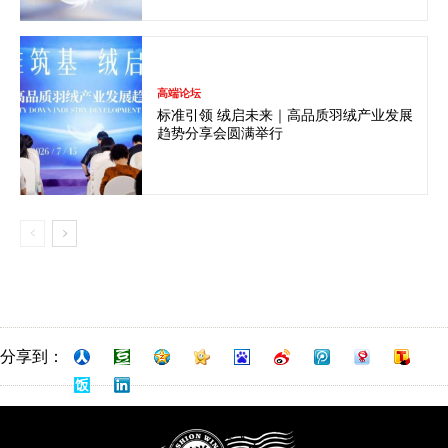
高端论坛
标准引领 绒启未来｜高品质羽绒产业发展
趋势分享会圆满举行
分享到：