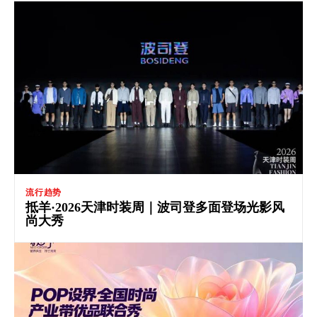
流行趋势
抵羊·2026天津时装周｜波司登多面登场光影风
尚大秀