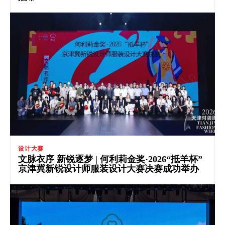
设计大赛
文脉衣序 新锐逐梦 | 何利莉金奖·2026“抵羊杯”
京津冀新锐设计师服装设计大赛决赛成功举办