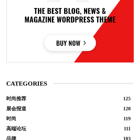
CATEGORIES
时尚推荐
125
展会报道
120
时尚
119
高端论坛
111
品牌
103