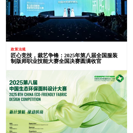
政策法规
匠心竞技，裁艺争锋：2025年第八届全国服装
制版师职业技能大赛全国决赛圆满收官