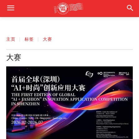
主页
标签
大赛
大赛