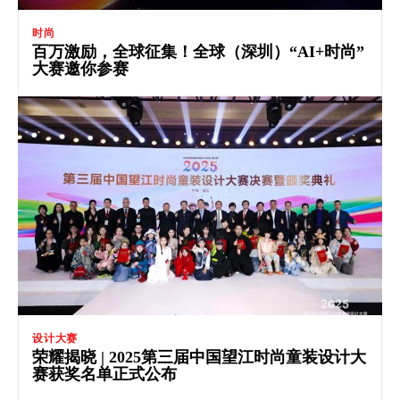
时尚
百万激励，全球征集！全球（深圳）“AI+时尚”
大赛邀你参赛
设计大赛
荣耀揭晓 | 2025第三届中国望江时尚童装设计大
赛获奖名单正式公布