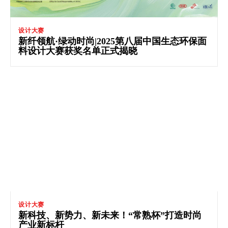
设计大赛
新纤领航·绿动时尚|2025第八届中国生态环保面
料设计大赛获奖名单正式揭晓
设计大赛
新科技、新势力、新未来！“常熟杯”打造时尚
产业新标杆