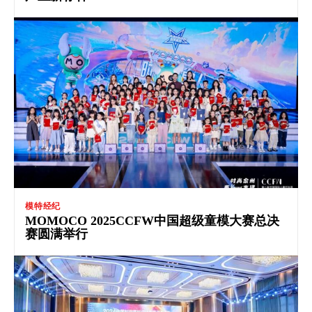
模特经纪
MOMOCO 2025CCFW中国超级童模大赛总决
赛圆满举行