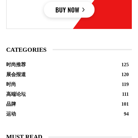
CATEGORIES
时尚推荐
125
展会报道
120
时尚
119
高端论坛
111
品牌
101
运动
94
MUST READ