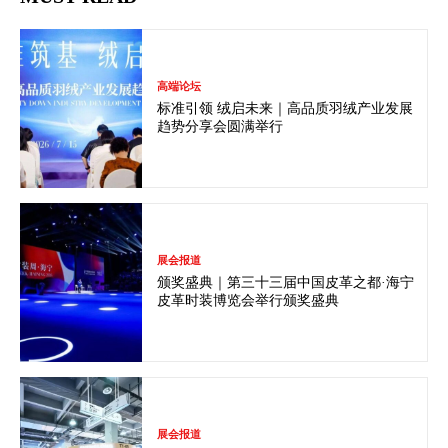
高端论坛
标准引领 绒启未来｜高品质羽绒产业发展
趋势分享会圆满举行
展会报道
颁奖盛典｜第三十三届中国皮革之都·海宁
皮革时装博览会举行颁奖盛典
展会报道