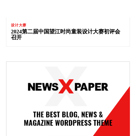
设计大赛
2024第二届中国望江时尚童装设计大赛初评会
召开