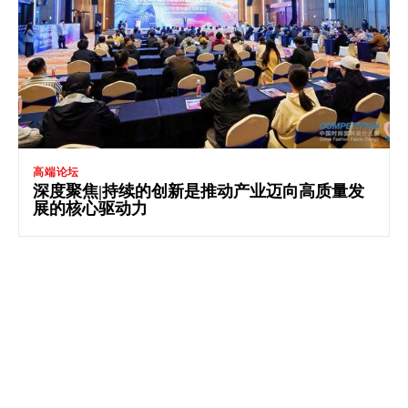
高端论坛
深度聚焦|持续的创新是推动产业迈向高质量发
展的核心驱动力