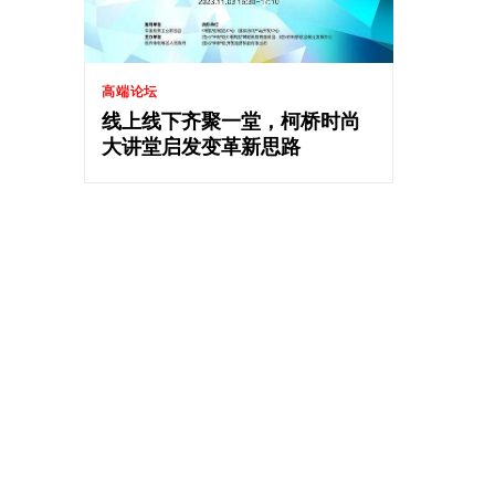
高端论坛
线上线下齐聚一堂，柯桥时尚
大讲堂启发变革新思路