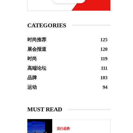
CATEGORIES
时尚推荐
125
展会报道
120
时尚
119
高端论坛
111
品牌
103
运动
94
MUST READ
流行趋势