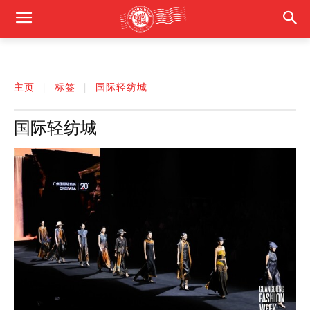
主页
标签
国际轻纺城
国际轻纺城