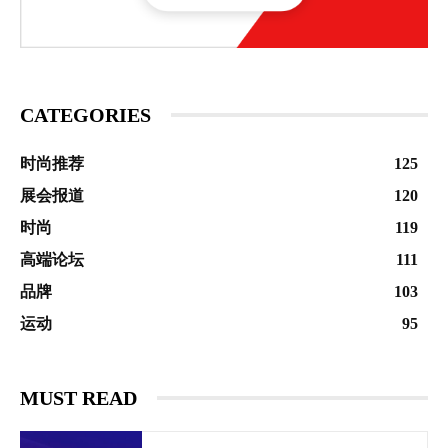
CATEGORIES
时尚推荐
125
展会报道
120
时尚
119
高端论坛
111
品牌
103
运动
95
MUST READ