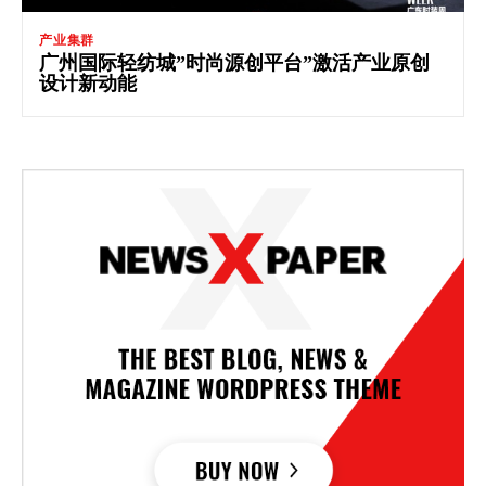
产业集群
广州国际轻纺城”时尚源创平台”激活产业原创
设计新动能