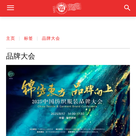
主页
标签
品牌大会
品牌大会