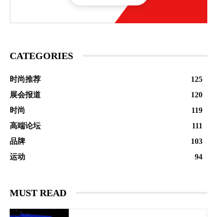
CATEGORIES
时尚推荐
125
展会报道
120
时尚
119
高端论坛
111
品牌
103
运动
94
MUST READ