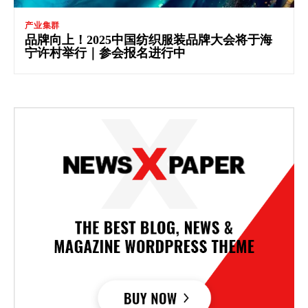
产业集群
品牌向上！2025中国纺织服装品牌大会将于海
宁许村举行｜参会报名进行中