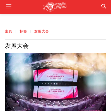
主页
标签
发展大会
发展大会