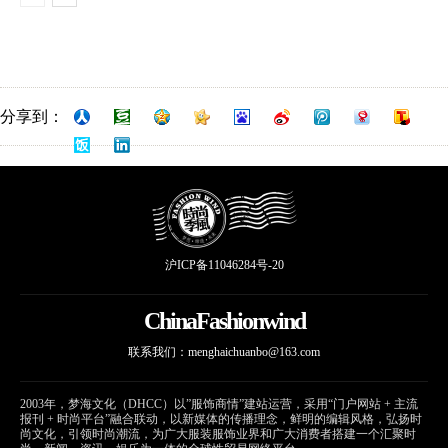
分享到：
沪ICP备11046284号-20
ChinaFashionwind
联系我们：
menghaichuanbo@163.com
2003年，梦海文化（DHCC）以”服饰商情”建站运营，采用“门户网站 + 主流
报刊 + 时尚平台”融合联动，以新媒体的传播理念，鲜明的编辑风格，弘扬时
尚文化，引领时尚潮流，为广大服装服饰业界和广大消费者搭建一个汇聚时