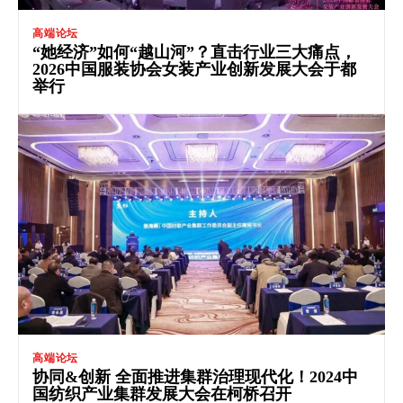
高端论坛
“她经济”如何“越山河”？直击行业三大痛点，
2026中国服装协会女装产业创新发展大会于都
举行
高端论坛
协同&创新 全面推进集群治理现代化！2024中
国纺织产业集群发展大会在柯桥召开