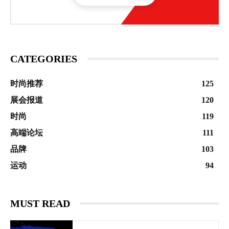
CATEGORIES
时尚推荐
125
展会报道
120
时尚
119
高端论坛
111
品牌
103
运动
94
MUST READ