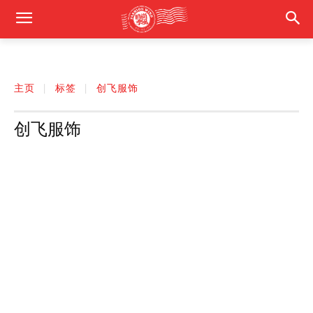
主页
标签
创飞服饰
创飞服饰