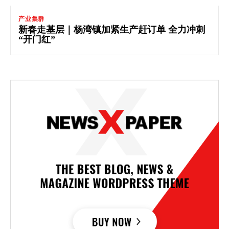
产业集群
新春走基层｜杨湾镇加紧生产赶订单 全力冲刺
“开门红”