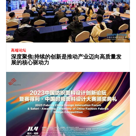
高端论坛
深度聚焦|持续的创新是推动产业迈向高质量发
展的核心驱动力