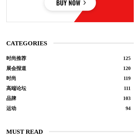
CATEGORIES
时尚推荐
125
展会报道
120
时尚
119
高端论坛
111
品牌
103
运动
94
MUST READ