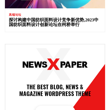
高端论坛
探讨构建中国纺织面料设计竞争新优势,2023中
国纺织面料设计创新论坛在柯桥举行