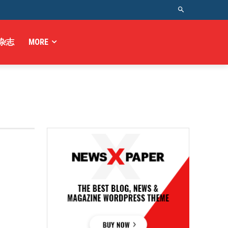
杂志
MORE