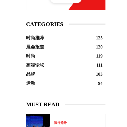
CATEGORIES
时尚推荐
125
展会报道
120
时尚
119
高端论坛
111
品牌
103
运动
94
MUST READ
流行趋势