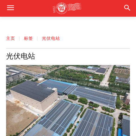
主页
标签
光伏电站
光伏电站