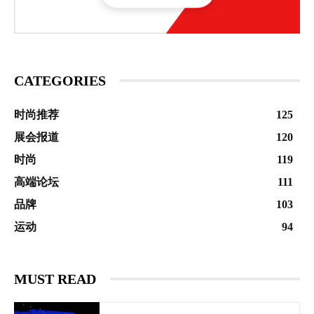
CATEGORIES
时尚推荐
125
展会报道
120
时尚
119
高端论坛
111
品牌
103
运动
94
MUST READ