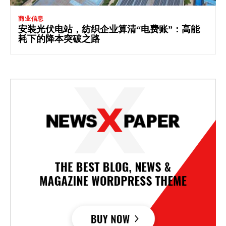
商业信息
安装光伏电站，纺织企业算清“电费账”：高能
耗下的降本突破之路