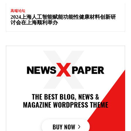
高端论坛
2024上海人工智能赋能功能性健康材料创新研
讨会在上海顺利举办