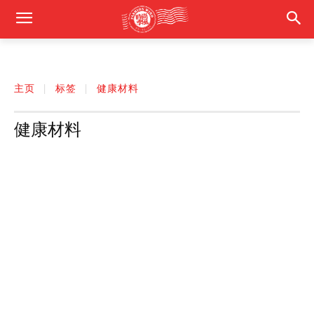
主页
标签
健康材料
健康材料