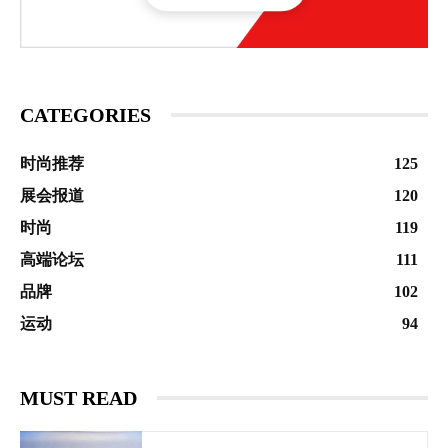
CATEGORIES
时尚推荐
125
展会报道
120
时尚
119
高端论坛
111
品牌
102
运动
94
MUST READ