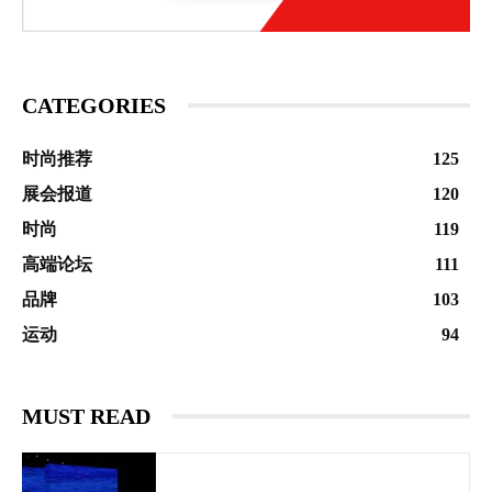
CATEGORIES
时尚推荐
125
展会报道
120
时尚
119
高端论坛
111
品牌
103
运动
94
MUST READ