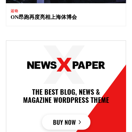
运动
ON昂跑再度亮相上海体博会