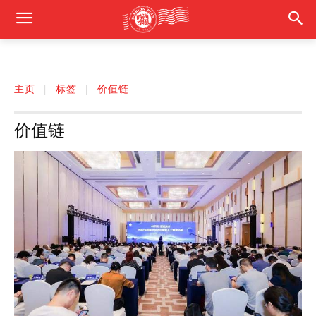
主页
标签
价值链
价值链