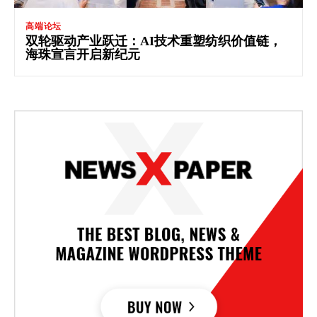
高端论坛
双轮驱动产业跃迁：AI技术重塑纺织价值链，
海珠宣言开启新纪元