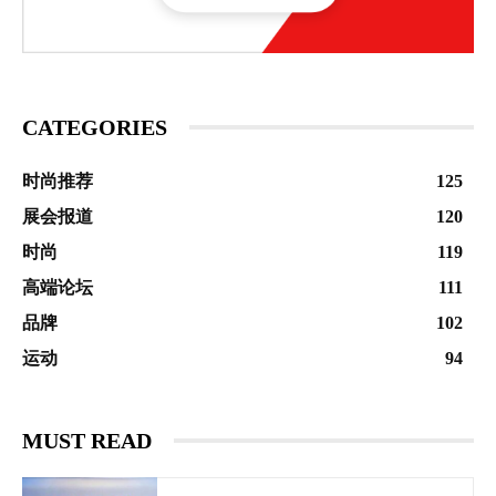
CATEGORIES
时尚推荐
125
展会报道
120
时尚
119
高端论坛
111
品牌
102
运动
94
MUST READ