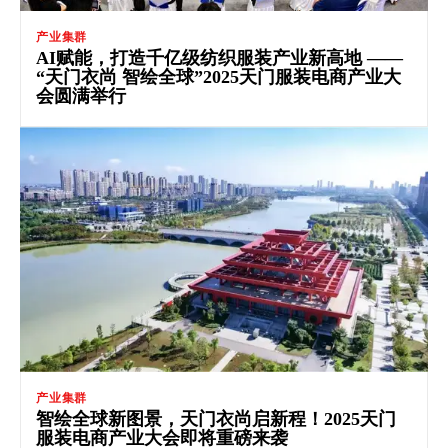
产业集群
AI赋能，打造千亿级纺织服装产业新高地 ——
“天门衣尚 智绘全球”2025天门服装电商产业大
会圆满举行
产业集群
智绘全球新图景，天门衣尚启新程！2025天门
服装电商产业大会即将重磅来袭