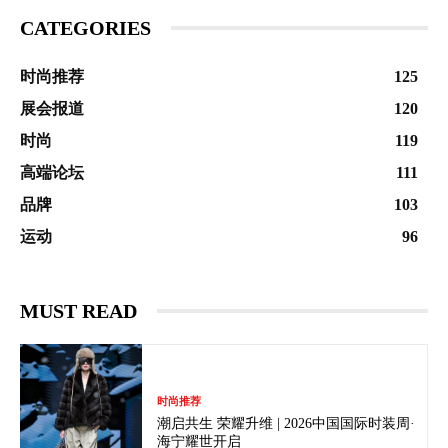
CATEGORIES
时尚推荐
125
展会报道
120
时尚
119
高端论坛
111
品牌
103
运动
96
MUST READ
时尚推荐
潮启共生 荣耀升维 | 2026中国国际时装周·
海宁耀世开启