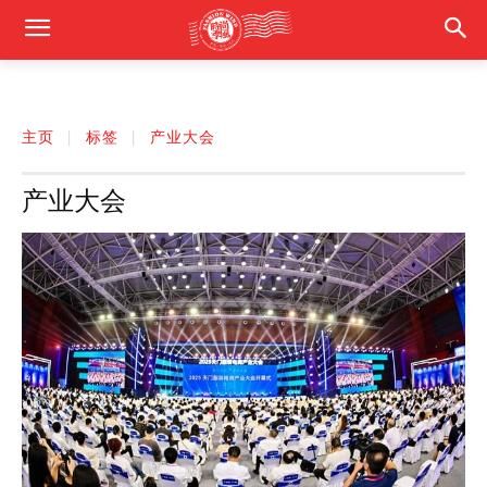
主页
标签
产业大会
产业大会