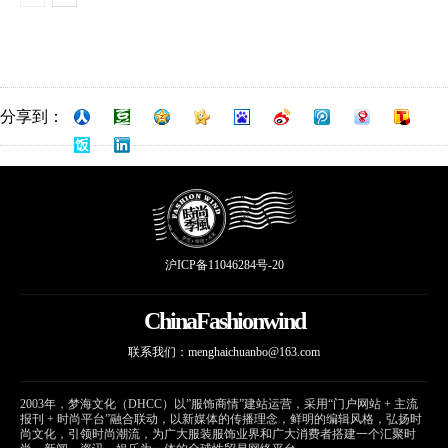
分享到：
沪ICP备11046284号-20
ChinaFashionwind
联系我们：
menghaichuanbo@163.com
2003年，梦海文化（DHCC）以”服饰商情”建站运营，采用“门户网站 + 主流
报刊 + 时尚平台”融合联动，以新媒体的传播理念，鲜明的编辑风格，弘扬时
尚文化，引领时尚潮流，为广大服装服饰业界和广大消费者搭建一个汇聚时