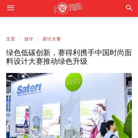
主页
设计
设计大赛
绿色低碳创新，赛得利携手中国时尚面
料设计大赛推动绿色升级