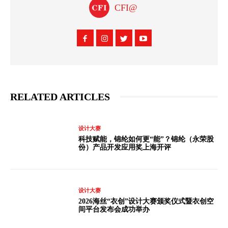
CFI@
RELATED ARTICLES
设计大赛
科技赋能，锦纶如何更“能”？锦纶（永荣股
份）产品开发应用奖上海开评
设计大赛
2026海丝“衣创”设计大赛颁奖仪式暨衣创空
间平台发布会成功举办