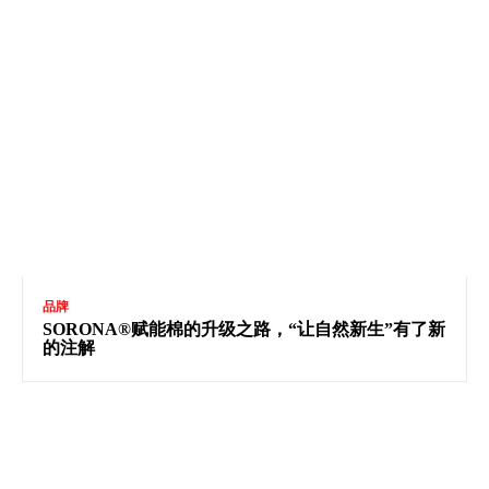
品牌
SORONA®赋能棉的升级之路，“让自然新生”有了新
的注解