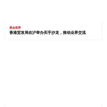
展会推荐
香港贸发局在沪举办买手沙龙，推动业界交流