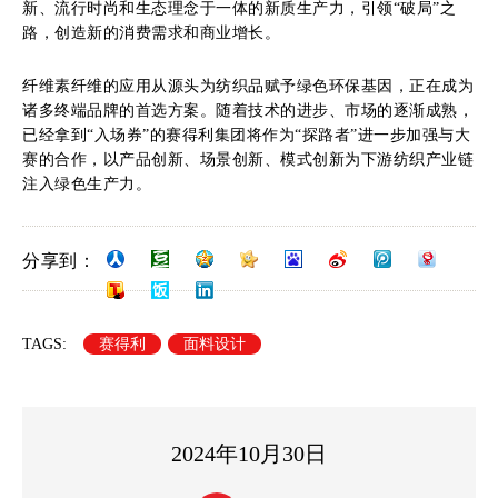
新、流行时尚和生态理念于一体的新质生产力，引领“破局”之
路，创造新的消费需求和商业增长。
纤维素纤维的应用从源头为纺织品赋予绿色环保基因，正在成为
诸多终端品牌的首选方案。随着技术的进步、市场的逐渐成熟，
已经拿到“入场券”的赛得利集团将作为“探路者”进一步加强与大
赛的合作，以产品创新、场景创新、模式创新为下游纺织产业链
注入绿色生产力。
分享到：
TAGS:
赛得利
面料设计
2024年10月30日