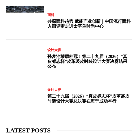
面料
共探面料趋势 赋能产业创新｜中国流行面料
入围评审走进太平鸟时尚中心
设计大赛
孙梦池荣膺桂冠！第二十九届（2026）“真
皮标志杯”皮革裘皮时装设计大赛决赛结果
公布
设计大赛
第二十九届（2026）“真皮标志杯”皮革裘皮
时装设计大赛总决赛在海宁成功举行
LATEST POSTS