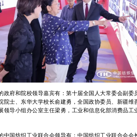
的政府和院校领导嘉宾有：第十届全国人大常委会副委
院院士、东华大学校长俞建勇，全国政协委员、新疆维
展领导小组办公室主任梁勇，工业和信息化部消费品工
的中国纺织工业联合会领导有：中国纺织工业联合会会