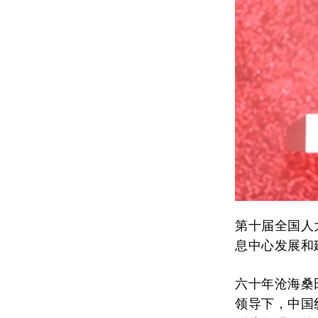
第十届全国人
息中心发展和
六十年沧海桑
领导下，中国