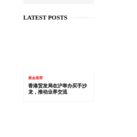
LATEST POSTS
展会推荐
香港贸发局在沪举办买手沙
龙，推动业界交流