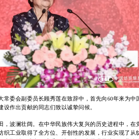
大常委会副委员长顾秀莲在致辞中，首先向60年来为中
建设作出贡献的同志们致以诚挚问候。
田，波澜壮阔。在中华民族伟大复兴的历史进程中，在
纺织工业取得了全方位、开创性的发展，行业实现了从