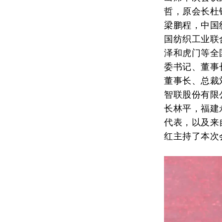
哲，原会长杜
梁鹏程，中国
国纺织工业联
泽和虎门等全
委书记、董事
董事长、总裁
智联股份有限
长林平，福建
代表，以及来
红主持了本次