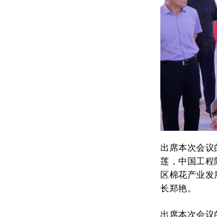
出席本次会议
莲，中国工程
区棉花产业发
长郑艳。
出席本次会议