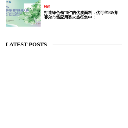
时尚
打造绿色领“纤”的优质面料，优可丝®&莱
赛尔市场应用奖火热征集中！
LATEST POSTS