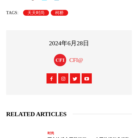
TAGS:
天天时尚
柯桥
2024年6月28日
CFI@
RELATED ARTICLES
时尚