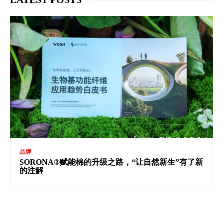
品牌
SORONA®赋能棉的升级之路，“让自然新生”有了新
的注解