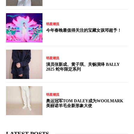
明星潮流
今年春晚最值得关注的宝藏女孩邓超予！
明星潮流
演员张新成、黄子琪、关畅演绎 BALLY
2025 蛇年限定系列
明星潮流
奥运冠军TOM DALEY成为WOOLMARK
美丽诺羊毛全新形象大使
LATEST POSTS