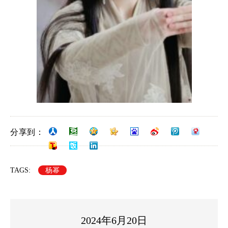
分享到：
TAGS:
杨幂
2024年6月20日