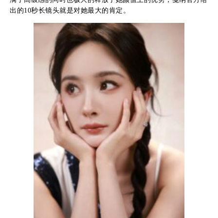
出的10秒长镜头就是对她最大的肯定。