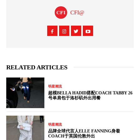
CFI@
RELATED ARTICLES
明星潮流
超模BELLA HADID搭配COACH TABBY 26
号单肩包于洛杉矶外出用餐
明星潮流
品牌全球代言人ELLE FANNING身着
COACH于英国伦敦外出