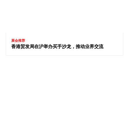
展会推荐
香港贸发局在沪举办买手沙龙，推动业界交流