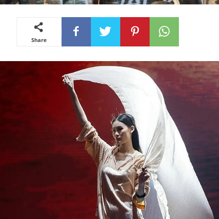
Share