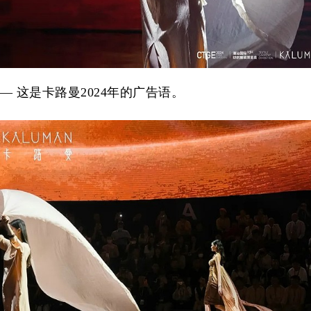
— 这是卡路曼2024年的广告语。