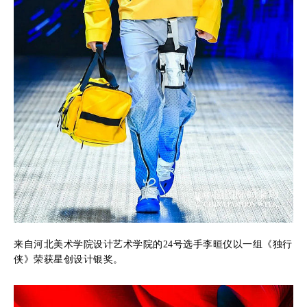
来自河北美术学院设计艺术学院的24号选手李晅仪以一组《独行
侠》荣获星创设计银奖。