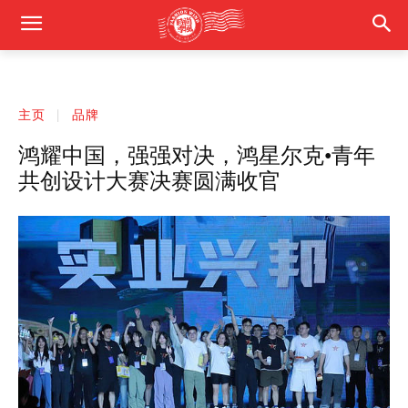
主页
品牌
鸿耀中国，强强对决，鸿星尔克•青年
共创设计大赛决赛圆满收官