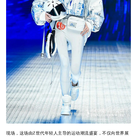
现场，这场由Z世代年轻人主导的运动潮流盛宴，不仅向世界展