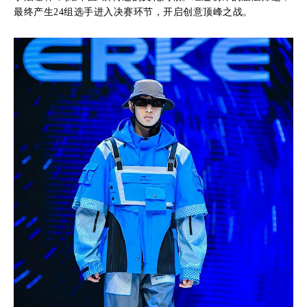
最终产生24组选手进入决赛环节，开启创意顶峰之战。