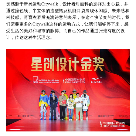
灵感源于新兴运动Citywalk，设计者对面料的选择别出心裁，并
通过撞色线、半立体的造型褶及机能口袋展现休闲感、未来感和
科技感。蒋育杰赛后充满诗意的表示，在这个快节奏的时代，我
们需要更多的Citywalk这样的运动方式，让我们能够停下来，感
受生活的美好和城市的脉搏。而自己的作品通过张弛有度的设
计，传达这种生活理念。