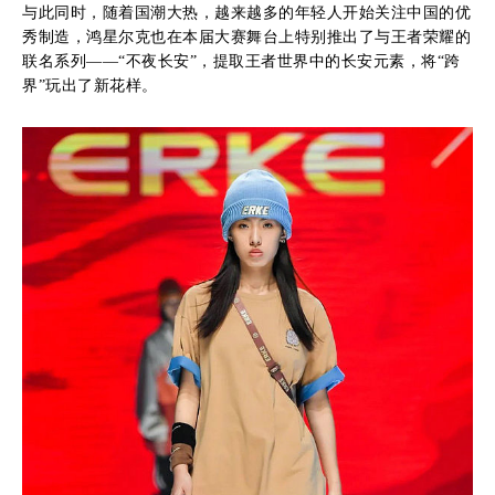
与此同时，随着国潮大热，越来越多的年轻人开始关注中国的优
秀制造，鸿星尔克也在本届大赛舞台上特别推出了与王者荣耀的
联名系列——“不夜长安”，提取王者世界中的长安元素，将“跨
界”玩出了新花样。