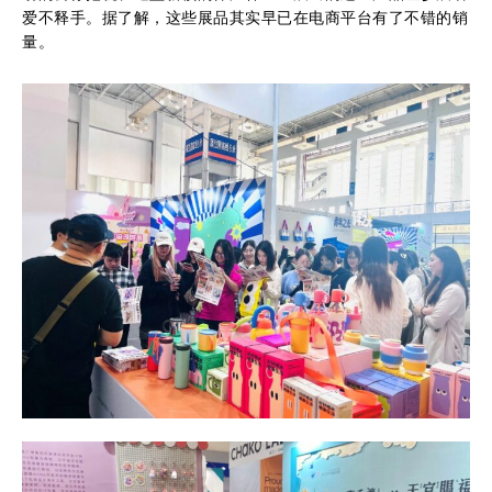
爱不释手。据了解，这些展品其实早已在电商平台有了不错的销
量。