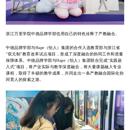
浙江万里学院中德品牌学部也用自己的特色诠释了产教融合。
中德品牌学部与Hape（怡人）集团的合作入选教育部与浙江省
“双元制”教育改革试点项目，形成了深度融合的协同工作和质量
保障体系。中德品牌学部与Hape（怡人）集团联合完成“实践嵌
入式”项目，将产业实际与教学深度融合，将大量课题融入专业
课程，取得了丰硕的教学成果，共同走出一条产教融合国际化协
同育人的探索之路。