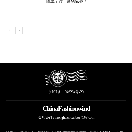
隆重举行，蓄势破界！
沪ICP备11046284号-20
ChinaFashionwind
联系我们：
menghaichuanbo@163.com