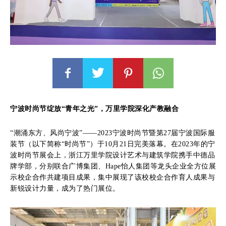
宁波时尚节绽放“青年之光”，万里学院深化产教融合
“潮涌东方、风尚宁波”——2023宁波时尚节暨第27届宁波国际服
装节（以下简称“时尚节”）于10月21日完美落幕。在2023年的宁
波时尚节展会上，浙江万里学院设计艺术与建筑学院携手中德品
牌学部，分别联合广博集团、Hape怡人集团等龙头企业全方位展
示校企合作共建项目成果，集中展现了该校校企合作育人成果与
新锐设计力量，成为了热门展位。