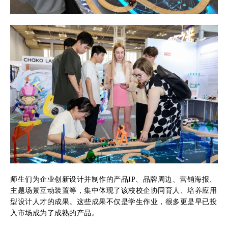
师生们为企业创新设计并制作的产品IP、品牌周边、营销海报、
主题场景互动装置等，集中体现了该校校企协同育人、培养应用
型设计人才的成果。这些成果不仅是学生作业，很多更是早已投
入市场成为了成熟的产品。