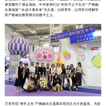
课堂搬到了展会现场，中外老师们以“时尚不止于生活”“产教融
合展成效”“从设计看未来”为主题，以研带学，让同学们理解学
部产教融合教育模式的题中之义。
万里学院“青年之光”产教融合主题展区得到主办方的嘉奖，为浙