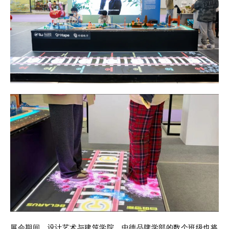
展会期间，设计艺术与建筑学院、中德品牌学部的数个班级也将