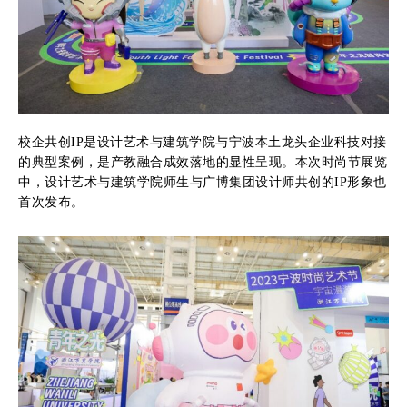
校企共创IP是设计艺术与建筑学院与宁波本土龙头企业科技对接
的典型案例，是产教融合成效落地的显性呈现。本次时尚节展览
中，设计艺术与建筑学院师生与广博集团设计师共创的IP形象也
首次发布。