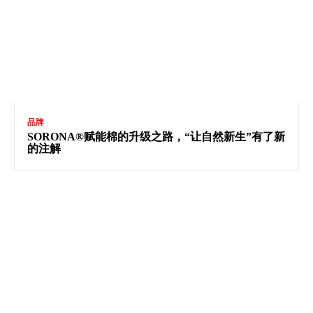
品牌
SORONA®赋能棉的升级之路，“让自然新生”有了新
的注解