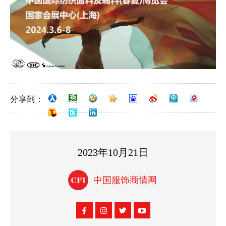
分享到：
2023年10月21日
中国服饰商情网