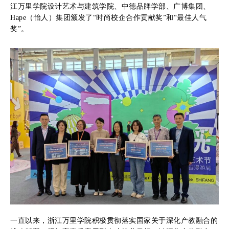
江万里学院设计艺术与建筑学院、中德品牌学部、广博集团、
Hape（怡人）集团颁发了“时尚校企合作贡献奖”和“最佳人气
奖”。
一直以来，浙江万里学院积极贯彻落实国家关于深化产教融合的