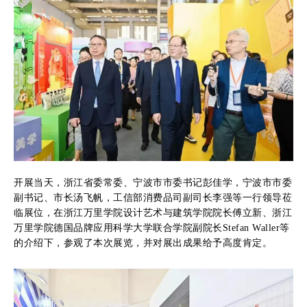
开展当天，浙江省委常委、宁波市市委书记彭佳学，宁波市市委
副书记、市长汤飞帆，工信部消费品司副司长李强等一行领导莅
临展位，在浙江万里学院设计艺术与建筑学院院长傅立新、浙江
万里学院德国品牌应用科学大学联合学院副院长Stefan Waller等
的介绍下，参观了本次展览，并对展出成果给予高度肯定。