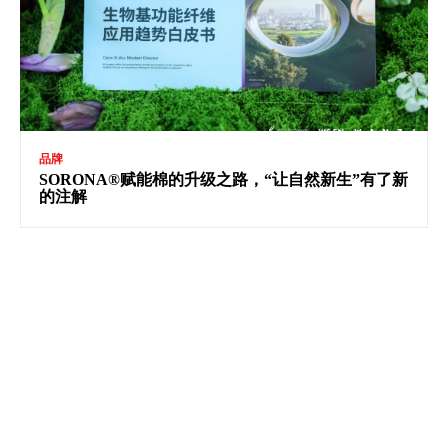
品牌
SORONA®赋能棉的升级之路，“让自然新生”有了新
的注解