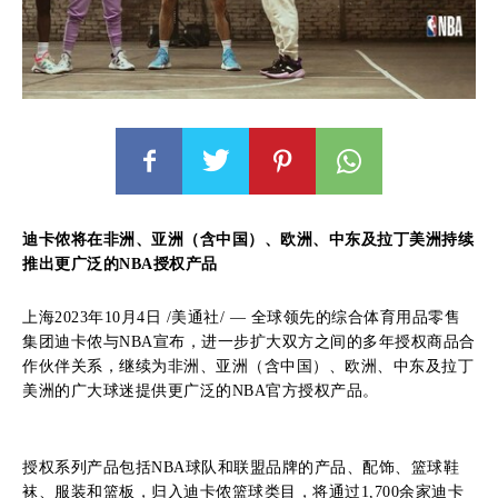
迪卡侬将在非洲、亚洲（含中国）、欧洲、中东及拉丁美洲
持续
推出更广泛的
NBA授权产品
上海2023年10月4日 /美通社/ — 全球领先的综合体育用品零售
集团迪卡侬与NBA宣布，进一步扩大双方之间的多年授权商品合
作伙伴关系，继续为非洲、亚洲（含中国）、欧洲、中东及拉丁
美洲的广大球迷提供更广泛的NBA官方授权产品。
授权系列产品包括NBA球队和联盟品牌的产品、配饰、篮球鞋
袜、服装和篮板，归入迪卡侬篮球类目，将通过1,700余家迪卡