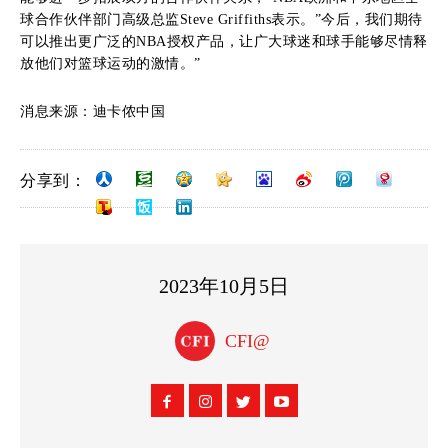
球合作伙伴部门高级总监Steve Griffiths表示。”今后，我们期待
可以推出更广泛的NBA授权产品，让广大球迷和球手能够尽情释
放他们对篮球运动的激情。”
消息来源：迪卡侬中国
分享到：
2023年10月5日
CFI@