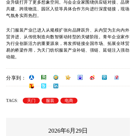
业升级打开了更多想象空间。与会企业家围绕供应链对接、品牌
共建、跨境物流、园区入驻等具体合作方向进行深度链接，现场
气氛务实而热烈。
天门服装产业已进入从规模扩张向品牌跃升、从内贸为主向内外
贸并进、从传统制造向数智驱动转型的关键阶段。青年企业家作
为行业创新活力的重要源泉，将发挥链接全国市场、拓展全球贸
易的桥梁作用，为天门纺织服装产业补链、强链、延链注入强劲
动能。
分享到：
TAGS:
天门
服装
电商
2026年6月29日