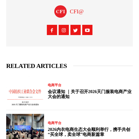
CFI@
RELATED ARTICLES
电商平台
会议通知 ｜关于召开2026天门服装电商产业
大会的通知
电商平台
2026内衣电商生态大会顺利举行，携手共创
“买全球，卖全球”电商新篇章