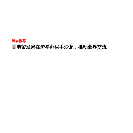
展会推荐
香港贸发局在沪举办买手沙龙，推动业界交流