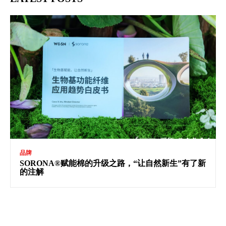
品牌
SORONA®赋能棉的升级之路，“让自然新生”有了新
的注解