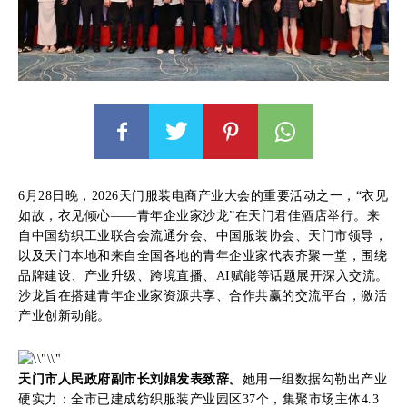
6月28日晚，2026天门服装电商产业大会的重要活动之一，“衣见
如故，衣见倾心——青年企业家沙龙”在天门君佳酒店举行。来
自中国纺织工业联合会流通分会、中国服装协会、天门市领导，
以及天门本地和来自全国各地的青年企业家代表齐聚一堂，围绕
品牌建设、产业升级、跨境直播、AI赋能等话题展开深入交流。
沙龙旨在搭建青年企业家资源共享、合作共赢的交流平台，激活
产业创新动能。
天门市人民政府副市长刘娟发表致辞。
她用一组数据勾勒出产业
硬实力：全市已建成纺织服装产业园区37个，集聚市场主体4.3