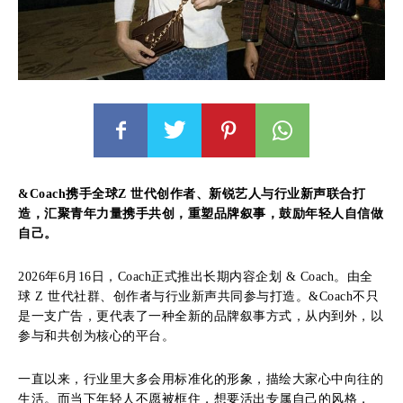
&Coach携手全球Z 世代创作者、新锐艺人与行业新声联合打
造，汇聚青年力量携手共创，重塑品牌叙事，鼓励年轻人自信做
自己。
2026年6月16日，Coach正式推出长期内容企划 & Coach。由全
球 Z 世代社群、创作者与行业新声共同参与打造。&Coach不只
是一支广告，更代表了一种全新的品牌叙事方式，从内到外，以
参与和共创为核心的平台。
一直以来，行业里大多会用标准化的形象，描绘大家心中向往的
生活。而当下年轻人不愿被框住，想要活出专属自己的风格，