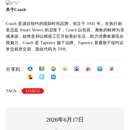
关于Coach
Coach 是源自纽约的国际时尚品牌，创立于 1941 年。在执行创
意总监 Stuart Vevers 的启发下，Coach 以包容、勇敢的精神为灵
感来源，始终坚持以精湛工艺开创美好生活，助力消费者展现自
我魅力。Coach 是 Tapestry 旗下品牌。Tapestry 普通股于纽约证
券交易所交易，股份代码为 TPR。
分享到：
TAGS:
COACH
2026年6月17日