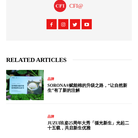
CFI@
RELATED ARTICLES
品牌
SORONA®赋能棉的升级之路，“让自然新
生”有了新的注解
品牌
JUZUI玖姿25周年大秀「循光新生」光起二
十五载，共启新生优雅