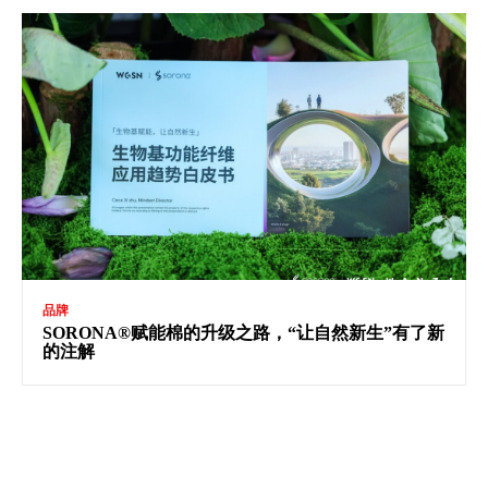
品牌
SORONA®赋能棉的升级之路，“让自然新生”有了新
的注解