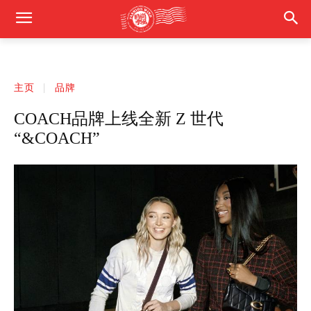
主页
品牌
COACH品牌上线全新 Z 世代
“&COACH”