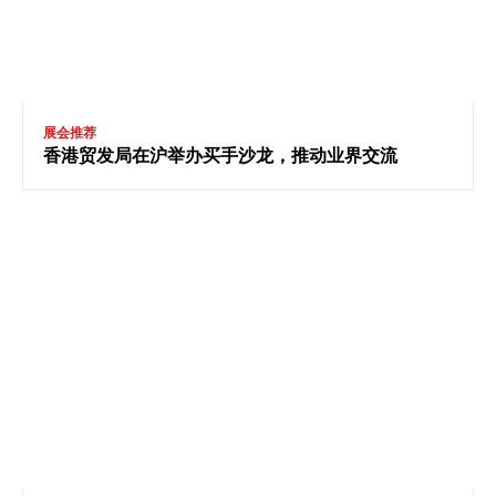
展会推荐
香港贸发局在沪举办买手沙龙，推动业界交流