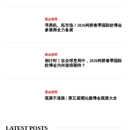
展会推荐
寻商机、拓市场！2026柯桥春季国际纺博会
参展商全力备展
展会推荐
倒计时！在全球变局中，2026柯桥春季国际
纺博会为何值得期待？
展会推荐
观展不迷路 | 第五届潮汕服博会观展大全
LATEST POSTS