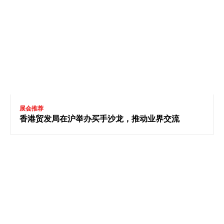
展会推荐
香港贸发局在沪举办买手沙龙，推动业界交流