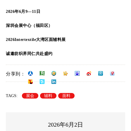
2026年6月9—11日
深圳会展中心（福田区）
2026Intertextile大湾区面辅料展
诚邀纺织界同仁共赴盛约
分享到：
TAGS:
展会
辅料
面料
2026年6月2日