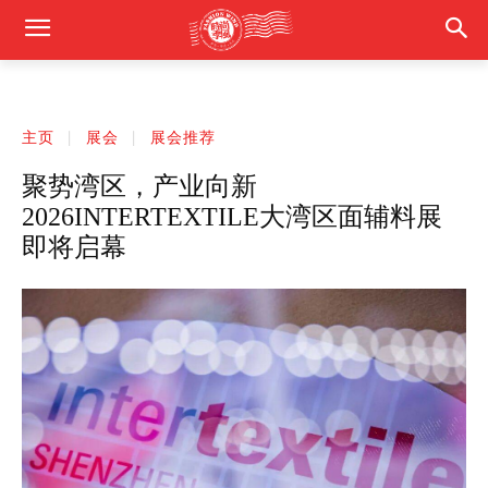
主页
展会
展会推荐
聚势湾区，产业向新
2026INTERTEXTILE大湾区面辅料展
即将启幕