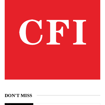
DON'T MISS