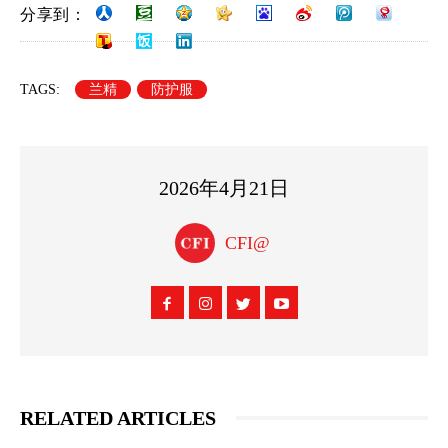
分享到：
TAGS:
兰精
防护服
2026年4月21日
CFI@
RELATED ARTICLES