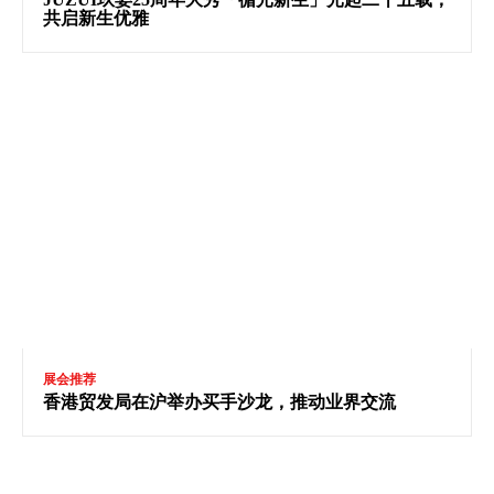
共启新生优雅
展会推荐
香港贸发局在沪举办买手沙龙，推动业界交流