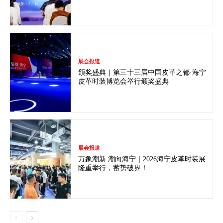
展会报道
颁奖盛典｜第三十三届中国皮革之都·海宁
皮革时装博览会举行颁奖盛典
展会报道
万象潮新 潮向海宁｜2026海宁皮革时装展
隆重举行，蓄势破界！