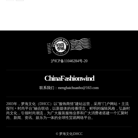
沪ICP备11046284号-20
ChinaFashionwind
联系我们：
menghaichuanbo@163.com
2003年，梦海文化（DHCC）以”服饰商情”建站运营，采用“门户网站 + 主流
报刊 + 时尚平台”融合联动，以新媒体的传播理念，鲜明的编辑风格，弘扬时
尚文化，引领时尚潮流，为广大服装服饰业界和广大消费者搭建一个汇聚时
尚、新闻、资讯、娱乐为一体的全球性贸易网络平台。
© 梦海文化|DHCC