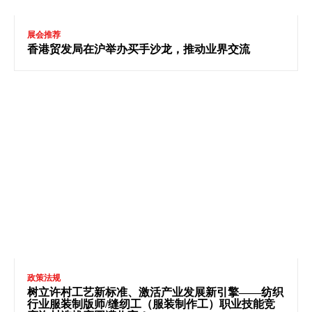
展会推荐
香港贸发局在沪举办买手沙龙，推动业界交流
政策法规
树立许村工艺新标准、激活产业发展新引擎——纺织
行业服装制版师/缝纫工（服装制作工）职业技能竞