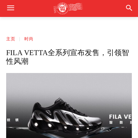
主页
时尚
FILA VETTA全系列宣布发售，引领智
性风潮