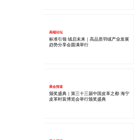
高端论坛
标准引领 绒启未来｜高品质羽绒产业发展
趋势分享会圆满举行
展会报道
颁奖盛典｜第三十三届中国皮革之都·海宁
皮革时装博览会举行颁奖盛典