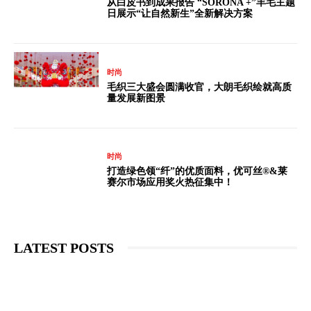
从白皮书到成果报告 “SORONA +”羊毛主题
日展示“让自然新生”全新解决方案
时尚
毛织三大盛会圆满收官，大朗毛织绘就高质
量发展新图景
时尚
打造绿色领“纤”的优质面料，优可丝®&莱
赛尔市场应用奖火热征集中！
LATEST POSTS