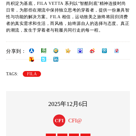
尚积淀为基底，FILA VETTA 系列以“智酷到底”精神连接时尚
日常，为那些在潮流中保持独立思考的穿着者，提供一份兼具智
性与功能的解决方案。FILA 相信，运动致美之旅终将回归消费
者的真实需求和生活，而风格，始终源自人的选择与态度。真正
的潮流，发生于穿着者与鞋履共同行走的每一程。
分享到：
TAGS:
FILA
2025年12月6日
CFI@