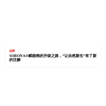
品牌
SORONA®赋能棉的升级之路，“让自然新生”有了新
的注解