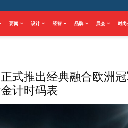
要闻
设计
经营
品牌
展会
时尚
表正式推出经典融合欧洲冠
钛金计时码表