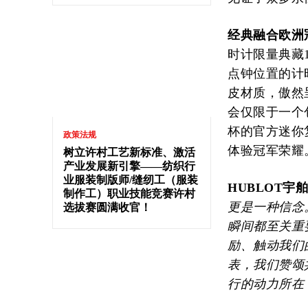
经典融合欧洲
时计限量典藏
点钟位置的计
皮材质，傲然
会仅限于一个
杯的官方迷你
政策法规
体验冠军荣耀
树立许村工艺新标准、激活
产业发展新引擎——纺织行
业服装制版师/缝纫工（服装
HUBLOT宇舶表
制作工）职业技能竞赛许村
更是一种信念
选拔赛圆满收官！
瞬间都至关重
励、触动我们
表，我们赞颂
行的动力所在