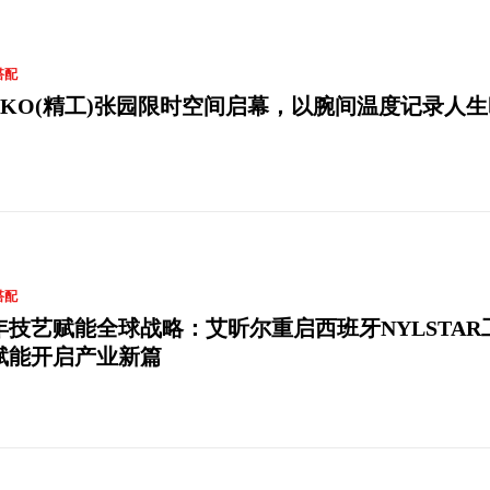
搭配
EIKO(精工)张园限时空间启幕，以腕间温度记录人
搭配
年技艺赋能全球战略：艾昕尔重启西班牙NYLSTAR
赋能开启产业新篇