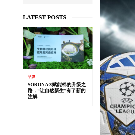
LATEST POSTS
品牌
SORONA®赋能棉的升级之
路，“让自然新生”有了新的
注解