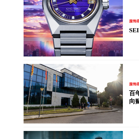
服饰
S
服饰
百
向