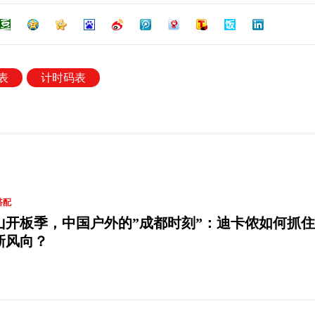
表
计时码表
搭配
山开板季，中国户外的”成都时刻”：迪卡侬如何抓
新风向？