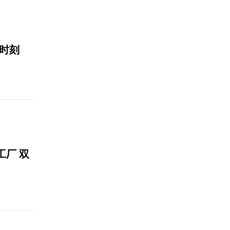
生时刻
工厂 双