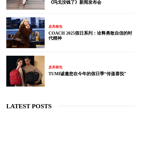
《玛戈没钱了》新闻发布会
皮具箱包
COACH 2025假日系列：诠释勇敢自信的时
代精神
皮具箱包
TUMI诚邀您在今年的假日季“传递喜悦”
LATEST POSTS