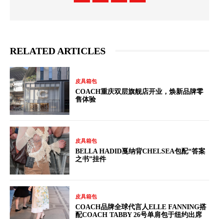
RELATED ARTICLES
皮具箱包
COACH重庆双层旗舰店开业，焕新品牌零
售体验
皮具箱包
BELLA HADID戛纳背CHELSEA包配“答案
之书”挂件
皮具箱包
COACH品牌全球代言人ELLE FANNING搭
配COACH TABBY 26号单肩包于纽约出席