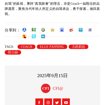
自我”的延续，秉持“真我新奢”的理念，亦是Coach一如既往的品
牌愿景，聚焦当代年轻人所定义的自我表达，勇于探索，做回真
我。
分享到：
TAGS:
COACH
ELLE FANNING
几田莉拉
田小娟
2025年9月15日
CFI@