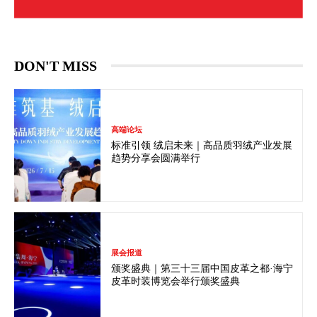
DON'T MISS
高端论坛
标准引领 绒启未来｜高品质羽绒产业发展
趋势分享会圆满举行
展会报道
颁奖盛典｜第三十三届中国皮革之都·海宁
皮革时装博览会举行颁奖盛典