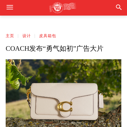
主页
设计
皮具箱包
COACH发布“勇气如初”广告大片