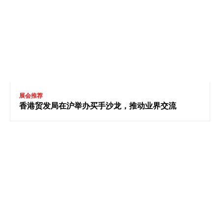
展会推荐
香港贸发局在沪举办买手沙龙，推动业界交流