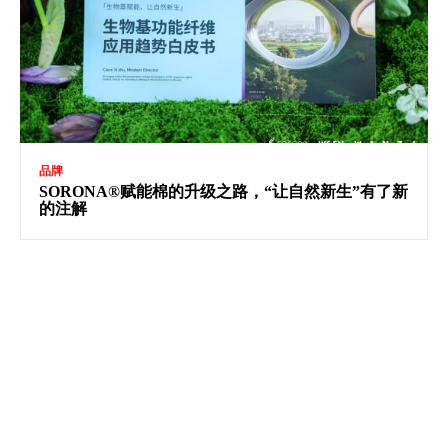
品牌
SORONA®赋能棉的升级之路，“让自然新生”有了新
的注解