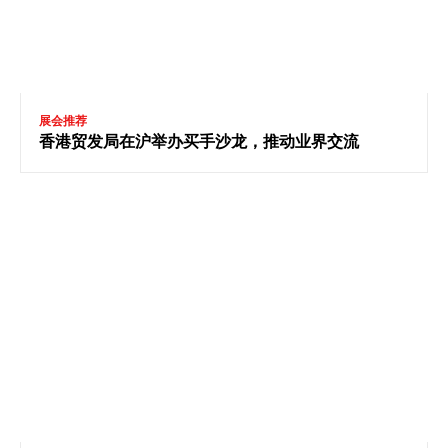
展会推荐
香港贸发局在沪举办买手沙龙，推动业界交流