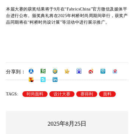
本届大赛的获奖结果将于9月在“FabricsChina”官方微信及媒体平
台进行公布。颁奖典礼将在2025年柯桥时尚周期间举行，获奖产
品同期将在“柯桥时尚设计展”等活动中进行展示推广。
分享到：
TAGS:
时尚面料
设计大赛
赛得利
面料
2025年8月25日