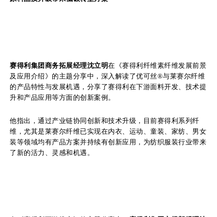
赛得利集团商务拓展经理沈立明
在《赛得利纤维素纤维发展前景
及应用介绍》的主题分享中，深入解读了优可丝®与莱赛尔纤维
的产品特性与发展机遇，分享了赛得利在下游面料开发、技术提
升和产品应用等方面的创新案例。
他指出，通过产业链协同创新和技术升级，目前赛得利系列纤
维，尤其是莱赛尔纤维已实现在内衣、运动、童装、家纺、男女
装等领域均有产品方案并持续有创新应用，为纺织服装行业带来
了新的活力、灵感和机遇。