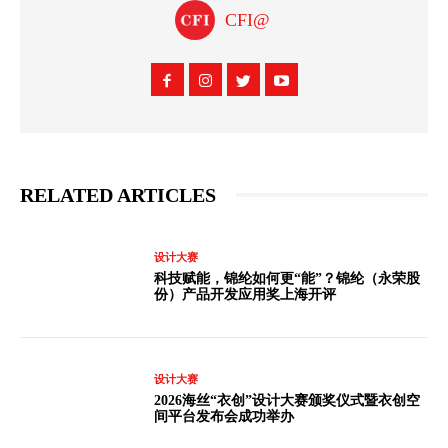
CFI@
RELATED ARTICLES
设计大赛
科技赋能，锦纶如何更“能”？锦纶（永荣股
份）产品开发应用奖上海开评
设计大赛
2026海丝“衣创”设计大赛颁奖仪式暨衣创空
间平台发布会成功举办