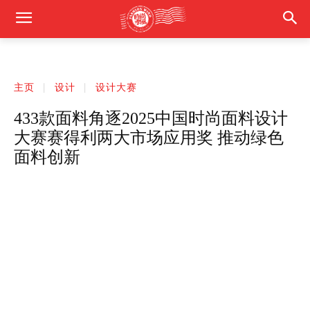
主页
设计
设计大赛
433款面料角逐2025中国时尚面料设计
大赛赛得利两大市场应用奖 推动绿色
面料创新