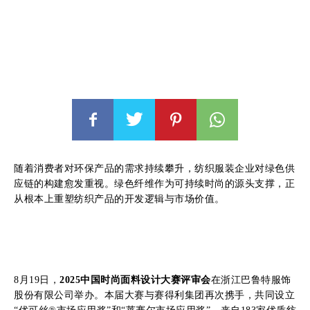
随着消费者对环保产品的需求持续攀升，纺织服装企业对绿色供
应链的构建愈发重视。绿色纤维作为可持续时尚的源头支撑，正
从根本上重塑纺织产品的开发逻辑与市场价值。
8月19日，
2025中国时尚面料设计大赛评审会
在浙江巴鲁特服饰
股份有限公司举办。本届大赛与赛得利集团再次携手，共同设立