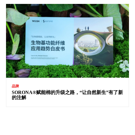
品牌
SORONA®赋能棉的升级之路，“让自然新生”有了新
的注解