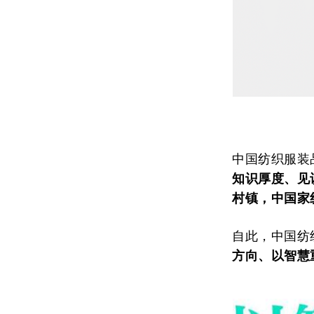
中国纺织服装
知识厚度、见
村镇，中国家
自此，中国纺
方向、以智慧