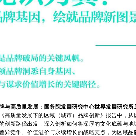
牌与高质量发展：国务院发展研究中心世界发展研究所
《高质量发展下的区域（城市）品牌创新》报告中，从
的创新路径出发，深入剖析如何将深厚的文化底蕴与地
差异竞争、价值溢价与永续增长的战略支点，为区域品