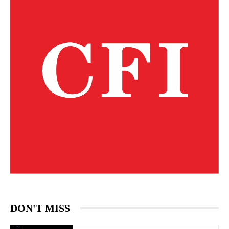
DON'T MISS