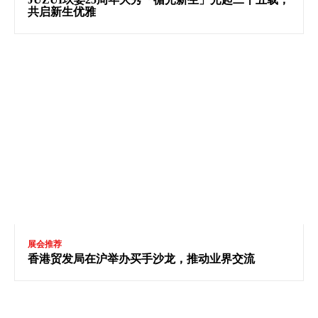
共启新生优雅
展会推荐
香港贸发局在沪举办买手沙龙，推动业界交流