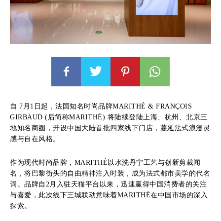
自 7月1日起，法国知名时尚品牌MARITHÉ & FRANÇOIS
GIRBAUD (后简称MARITHÉ) 将陆续登陆上海、杭州、北京三
地知名商圈，开设中国大陆首批四家线下门店，蔓延法式浪漫灵
感与自在风格。
作为现代时尚品牌，MARITHÉ以水洗丹宁工艺与创新剪裁闻
名，将巴黎街头的自由精神注入时装，成为法式都市美学的代名
词。品牌自2月入驻天猫平台以来，迅速赢得中国消费者的关注
与喜爱，此次线下三城联动意味着MARITHÉ在中国市场的深入
探索。