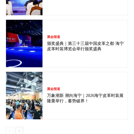
展会报道
颁奖盛典｜第三十三届中国皮革之都·海宁
皮革时装博览会举行颁奖盛典
展会报道
万象潮新 潮向海宁｜2026海宁皮革时装展
隆重举行，蓄势破界！