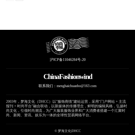
沪ICP备11046284号-20
ChinaFashionwind
联系我们：
menghaichuanbo@163.com
2003年，梦海文化（DHCC）以”服饰商情”建站运营，采用“门户网站 + 主流
报刊 + 时尚平台”融合联动，以新媒体的传播理念，鲜明的编辑风格，弘扬时
尚文化，引领时尚潮流，为广大服装服饰业界和广大消费者搭建一个汇聚时
尚、新闻、资讯、娱乐为一体的全球性贸易网络平台。
© 梦海文化|DHCC