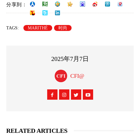
分享到：
TAGS:
MARITHÉ
时尚
2025年7月7日
CFI@
RELATED ARTICLES