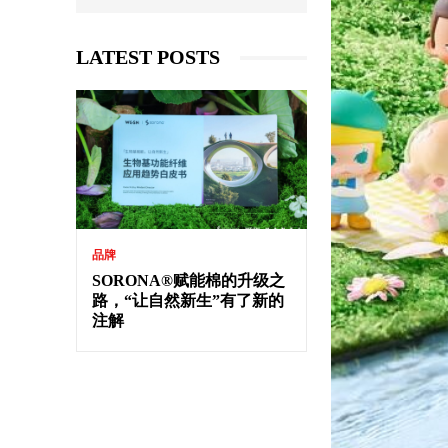
LATEST POSTS
品牌
SORONA®赋能棉的升级之
路，“让自然新生”有了新的
注解