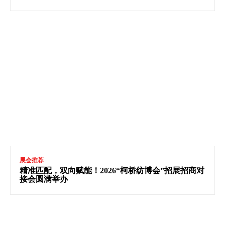
展会推荐
精准匹配，双向赋能！2026“柯桥纺博会”招展招商对
接会圆满举办