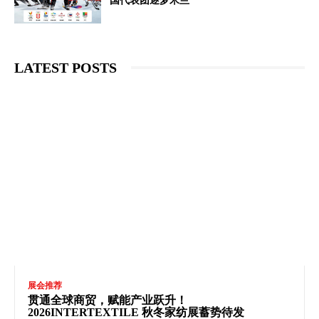
国代表团逐梦米兰
LATEST POSTS
展会推荐
贯通全球商贸，赋能产业跃升！
2026INTERTEXTILE 秋冬家纺展蓄势待发