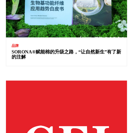
品牌
SORONA®赋能棉的升级之路，“让自然新生”有了新
的注解