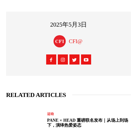
2025年5月3日
CFI@
RELATED ARTICLES
运动
PANE × HEAD 重磅联名发布｜从场上到场
下，演绎热爱姿态