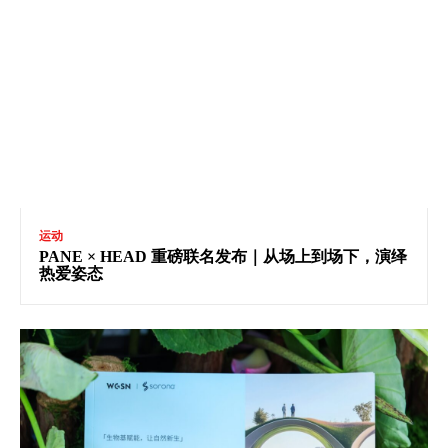
运动
PANE × HEAD 重磅联名发布｜从场上到场下，演绎
热爱姿态