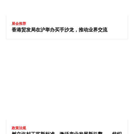
展会推荐
香港贸发局在沪举办买手沙龙，推动业界交流
政策法规