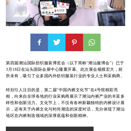
第四届潮汕国际纺织服装博览会（以下简称“潮汕服博会”）已于
3月18日在汕头国际会展中心隆重开幕。此次展会规模宏大，前
所未有，吸引了众多国内外纺织服装行业的专业人士和采购商。
特别引人注目的是，第二届“中国内裤文化节”在4号馆精彩亮
相，向来自全球各地的行业采购商展示了潮汕内裤产业的丰富多
样性和创新活力。文化节上，不仅有各种新颖独特的内裤设计展
示，还有关于内裤文化与时尚潮流的深度对话，充分体现了潮汕
地区在内裤制造领域的深厚底蕴和创新精神。