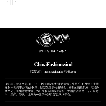
沪ICP备11046284号-20
ChinaFashionwind
联系我们：
menghaichuanbo@163.com
2003年，梦海文化（DHCC）以”服饰商情”建站运营，采用“门户网站 + 主流
报刊 + 时尚平台”融合联动，以新媒体的传播理念，鲜明的编辑风格，弘扬时
尚文化，引领时尚潮流，为广大服装服饰业界和广大消费者搭建一个汇聚时
尚、新闻、资讯、娱乐为一体的全球性贸易网络平台。