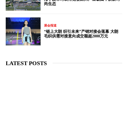
尚生态
展会报道
“链上大朗 织引未来”产销对接会落幕 大朗
毛织供需对接意向成交额超2000万元
LATEST POSTS