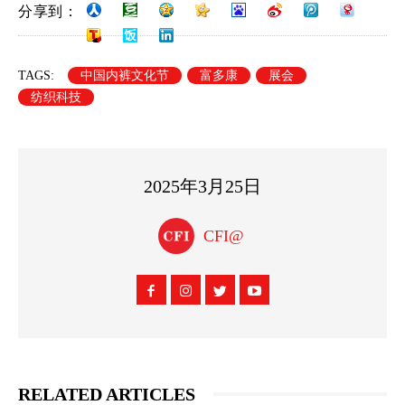
分享到：
TAGS:
中国内裤文化节
富多康
展会
纺织科技
2025年3月25日
CFI@
RELATED ARTICLES