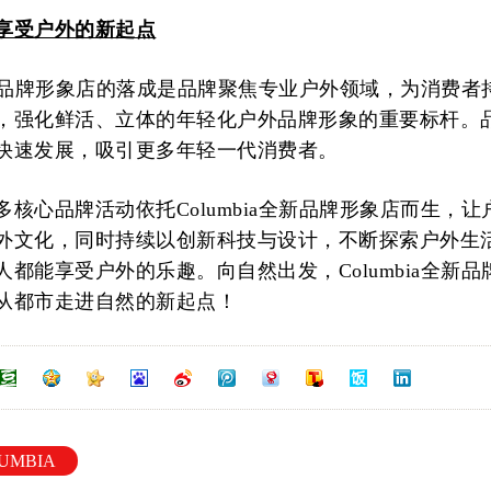
享受户外的新起点
a全新品牌形象店的落成是品牌聚焦专业户外领域，为消费者
，强化鲜活、立体的年轻化户外品牌形象的重要标杆。
快速发展，吸引更多年轻一代消费者。
核心品牌活动依托Columbia全新品牌形象店而生，让
外文化，同时持续以创新科技与设计，不断探索户外生
都能享受户外的乐趣。向自然出发，Columbia全新品
从都市走进自然的新起点！
UMBIA