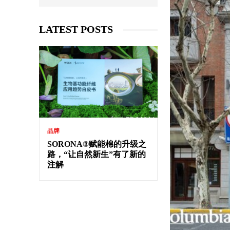
LATEST POSTS
品牌
SORONA®赋能棉的升级之
路，“让自然新生”有了新的
注解