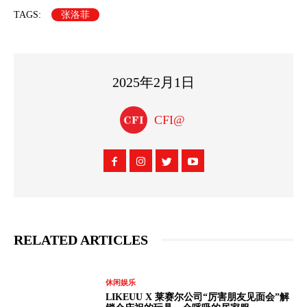
TAGS:
张洛菲
2025年2月1日
CFI@
RELATED ARTICLES
休闲娱乐
LIKEUU X 莱赛尔公司“厉害朋友见面会”解