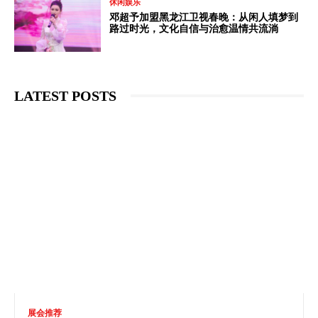
休闲娱乐
邓超予加盟黑龙江卫视春晚：从闲人填梦到
路过时光，文化自信与治愈温情共流淌
LATEST POSTS
展会推荐