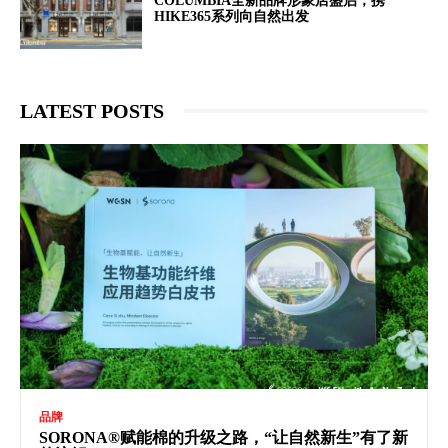
COLUMBIA全新品牌形象店盛启，携
HIKE365系列向自然出发
LATEST POSTS
品牌
SORONA®赋能棉的升级之路，“让自然新生”有了新