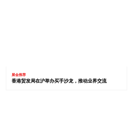
展会推荐
香港贸发局在沪举办买手沙龙，推动业界交流