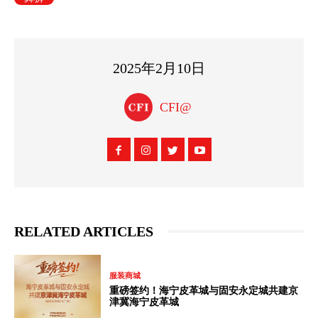
2025年2月10日
CFI@
RELATED ARTICLES
服装商城
重磅签约！海宁皮革城与固安永定城共建京
津冀海宁皮革城